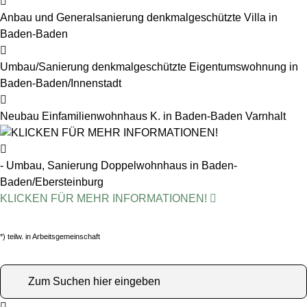
Anbau und Generalsanierung denkmalgeschützte Villa in
Baden-Baden
Umbau/Sanierung denkmalgeschützte Eigentumswohnung in
Baden-Baden/Innenstadt
Neubau Einfamilienwohnhaus K. in Baden-Baden Varnhalt
- Umbau, Sanierung Doppelwohnhaus in Baden-
Baden/Ebersteinburg
KLICKEN FÜR MEHR INFORMATIONEN!
*) teilw. in Arbeitsgemeinschaft