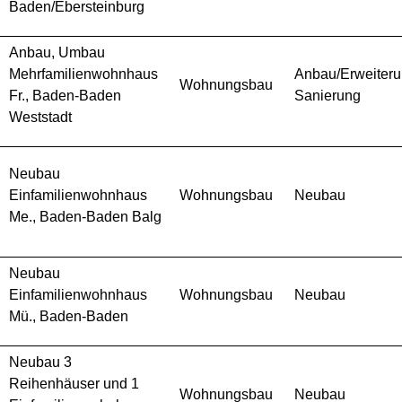
Baden/Ebersteinburg
Anbau, Umbau
Mehrfamilienwohnhaus
Anbau/Erweiteru
Wohnungsbau
Fr., Baden-Baden
Sanierung
Weststadt
Neubau
Einfamilienwohnhaus
Wohnungsbau
Neubau
Me., Baden-Baden Balg
Neubau
Einfamilienwohnhaus
Wohnungsbau
Neubau
Mü., Baden-Baden
Neubau 3
Reihenhäuser und 1
Wohnungsbau
Neubau