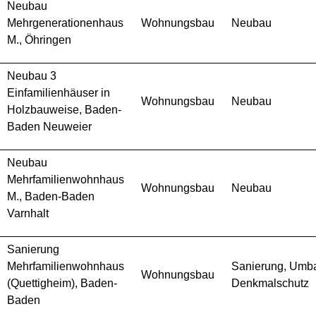
Neubau
Mehrgenerationenhaus
Wohnungsbau
Neubau
M., Öhringen
Neubau 3
Einfamilienhäuser in
Wohnungsbau
Neubau
Holzbauweise, Baden-
Baden Neuweier
Neubau
Mehrfamilienwohnhaus
Wohnungsbau
Neubau
M., Baden-Baden
Varnhalt
Sanierung
Mehrfamilienwohnhaus
Sanierung, Umb
Wohnungsbau
(Quettigheim), Baden-
Denkmalschutz
Baden