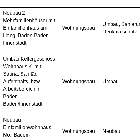
Neubau 2
Mehrfamilienhäuser mit
Umbau, Sanieru
Einfamilienhaus am
Wohnungsbau
Denkmalschutz
Hang, Baden-Baden
Innenstadt
Umbau Kellergeschoss
Wohnhaus K. mit
Sauna, Sanitär,
Aufenthalts- bzw.
Wohnungsbau
Umbau
Arbeitsbereich in
Baden-
Baden/Innenstadt
Neubau
Einfamilienwohnhaus
Wohnungsbau
Neubau
Mo., Baden-