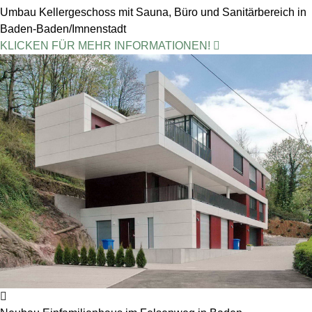
Umbau Kellergeschoss mit Sauna, Büro und Sanitärbereich in
Baden-Baden/Imnenstadt
KLICKEN FÜR MEHR INFORMATIONEN!