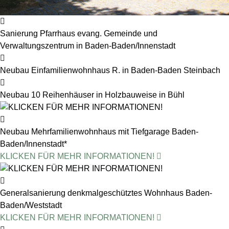
Sanierung Pfarrhaus evang. Gemeinde und
Verwaltungszentrum in Baden-Baden/Innenstadt
Neubau Einfamilienwohnhaus R. in Baden-Baden Steinbach
Neubau 10 Reihenhäuser in Holzbauweise in Bühl
Neubau Mehrfamilienwohnhaus mit Tiefgarage Baden-
Baden/Innenstadt*
KLICKEN FÜR MEHR INFORMATIONEN!
Generalsanierung denkmalgeschütztes Wohnhaus Baden-
Baden/Weststadt
KLICKEN FÜR MEHR INFORMATIONEN!