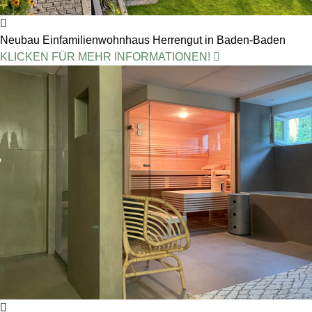
Neubau Einfamilienwohnhaus Herrengut in Baden-Baden
KLICKEN FÜR MEHR INFORMATIONEN!