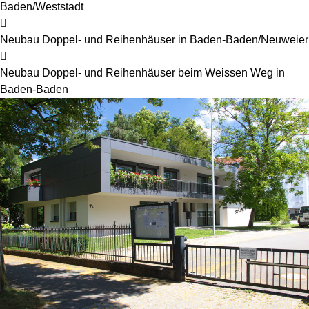
Baden/Weststadt
Neubau Doppel- und Reihenhäuser in Baden-Baden/Neuweier
Neubau Doppel- und Reihenhäuser beim Weissen Weg in
Baden-Baden